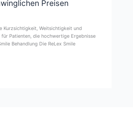
hwinglichen Preisen
 Kurzsichtigkeit, Weitsichtigkeit und
 für Patienten, die hochwertige Ergebnisse
 Smile Behandlung Die ReLex Smile