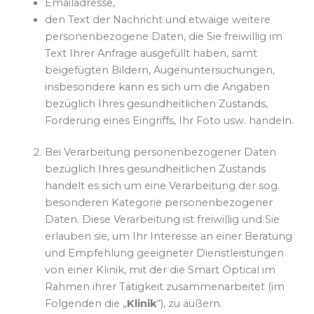
Emailadresse,
den Text der Nachricht und etwaige weitere
personenbezogene Daten, die Sie freiwillig im
Text Ihrer Anfrage ausgefüllt haben, samt
beigefügten Bildern, Augenuntersuchungen,
insbesondere kann es sich um die Angaben
bezüglich Ihres gesundheitlichen Zustands,
Forderung eines Eingriffs, Ihr Foto usw. handeln.
Bei Verarbeitung personenbezogener Daten
bezüglich Ihres gesundheitlichen Zustands
handelt es sich um eine Verarbeitung der sog.
besonderen Kategorie personenbezogener
Daten. Diese Verarbeitung ist freiwillig und Sie
erlauben sie, um Ihr Interesse an einer Beratung
und Empfehlung geeigneter Dienstleistungen
von einer Klinik, mit der die Smart Optical im
Rahmen ihrer Tätigkeit zusammenarbeitet (im
Folgenden die „
Klinik
“), zu äußern.