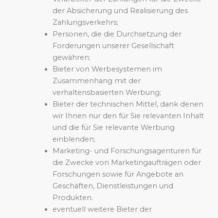
der Absicherung und Realisierung des
Zahlungsverkehrs;
Personen, die die Durchsetzung der
Forderungen unserer Gesellschaft
gewähren;
Bieter von Werbesystemen im
Zusammenhang mit der
verhaltensbasierten Werbung;
Bieter der technischen Mittel, dank denen
wir Ihnen nur den für Sie relevanten Inhalt
und die für Sie relevante Werbung
einblenden;
Marketing- und Forschungsagenturen für
die Zwecke von Marketingaufträgen oder
Forschungen sowie für Angebote an
Geschäften, Dienstleistungen und
Produkten.
eventuell weitere Bieter der