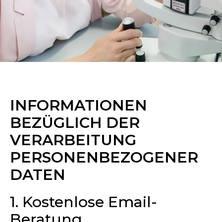
INFORMATIONEN
BEZÜGLICH DER
VERARBEITUNG
PERSONENBEZOGENER
DATEN
1. Kostenlose Email-
Beratung