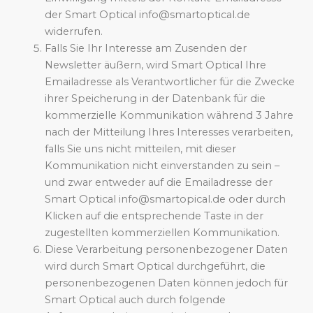
der Smart Optical info@smartoptical.de
widerrufen.
Falls Sie Ihr Interesse am Zusenden der
Newsletter äußern, wird Smart Optical Ihre
Emailadresse als Verantwortlicher für die Zwecke
ihrer Speicherung in der Datenbank für die
kommerzielle Kommunikation während 3 Jahre
nach der Mitteilung Ihres Interesses verarbeiten,
falls Sie uns nicht mitteilen, mit dieser
Kommunikation nicht einverstanden zu sein –
und zwar entweder auf die Emailadresse der
Smart Optical info@smartopical.de oder durch
Klicken auf die entsprechende Taste in der
zugestellten kommerziellen Kommunikation.
Diese Verarbeitung personenbezogener Daten
wird durch Smart Optical durchgeführt, die
personenbezogenen Daten können jedoch für
Smart Optical auch durch folgende