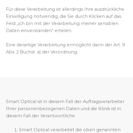
Für diese Verarbeitung ist allerdings Ihre ausdrückliche
Einwilligung notwendig, die Sie durch Klicken auf das
Feld „ich bin mit der Verarbeitung meiner sensiblen
Daten einverstanden“ erteilen.
Eine derartige Verarbeitung ermöglicht dann der Art. 9
Abs. 2 Buchst. a) der Verordnung.
Smart Optical ist in diesem Fall der Auftragsverarbeiter
Ihrer personenbezogenen Daten und die Klinik ist in
diesem Fall der Verantwortliche.
Smart Optical verarbeitet die oben genannten