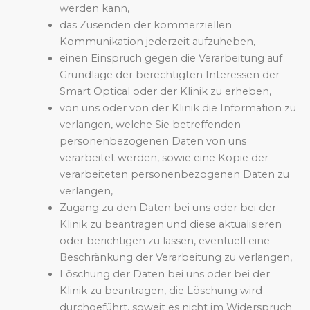
werden kann,
das Zusenden der kommerziellen
Kommunikation jederzeit aufzuheben,
einen Einspruch gegen die Verarbeitung auf
Grundlage der berechtigten Interessen der
Smart Optical oder der Klinik zu erheben,
von uns oder von der Klinik die Information zu
verlangen, welche Sie betreffenden
personenbezogenen Daten von uns
verarbeitet werden, sowie eine Kopie der
verarbeiteten personenbezogenen Daten zu
verlangen,
Zugang zu den Daten bei uns oder bei der
Klinik zu beantragen und diese aktualisieren
oder berichtigen zu lassen, eventuell eine
Beschränkung der Verarbeitung zu verlangen,
Löschung der Daten bei uns oder bei der
Klinik zu beantragen, die Löschung wird
durchgeführt, soweit es nicht im Widerspruch