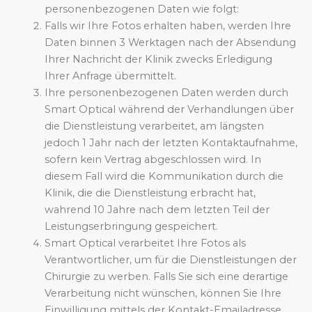
personenbezogenen Daten wie folgt:
Falls wir Ihre Fotos erhalten haben, werden Ihre
Daten binnen 3 Werktagen nach der Absendung
Ihrer Nachricht der Klinik zwecks Erledigung
Ihrer Anfrage übermittelt.
Ihre personenbezogenen Daten werden durch
Smart Optical während der Verhandlungen über
die Dienstleistung verarbeitet, am längsten
jedoch 1 Jahr nach der letzten Kontaktaufnahme,
sofern kein Vertrag abgeschlossen wird. In
diesem Fall wird die Kommunikation durch die
Klinik, die die Dienstleistung erbracht hat,
wahrend 10 Jahre nach dem letzten Teil der
Leistungserbringung gespeichert.
Smart Optical verarbeitet Ihre Fotos als
Verantwortlicher, um für die Dienstleistungen der
Chirurgie zu werben. Falls Sie sich eine derartige
Verarbeitung nicht wünschen, können Sie Ihre
Einwilligung mittels der Kontakt-Emailadresse