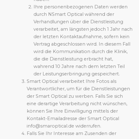
Ihre personenbezogenen Daten werden
durch NSmart Optical während der
Verhandlungen über die Dienstleistung
verarbeitet, am längsten jedoch 1 Jahr nach
der letzten Kontaktaufnahme, sofern kein
Vertrag abgeschlossen wird. In diesem Fall
wird die Kommunikation durch die Klinik,
die die Dienstleistung erbracht hat,
wahrend 10 Jahre nach dem letzten Teil
der Leistungserbringung gespeichert.
Smart Optical verarbeitet Ihre Fotos als
Verantwortlicher, um für die Dienstleistungen
der Smart Optical zu werben. Falls Sie sich
eine derartige Verarbeitung nicht wünschen,
können Sie Ihre Einwilligung mittels der
Kontakt-Emailadresse der Smart Optical
info@smaroptical.de widerrufen.
Falls Sie Ihr Interesse am Zusenden der