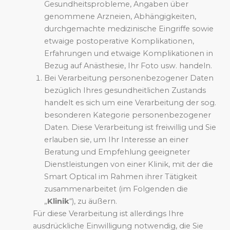
Gesundheitsprobleme, Angaben über
genommene Arzneien, Abhängigkeiten,
durchgemachte medizinische Eingriffe sowie
etwaige postoperative Komplikationen,
Erfahrungen und etwaige Komplikationen in
Bezug auf Anästhesie, Ihr Foto usw. handeln.
Bei Verarbeitung personenbezogener Daten
bezüglich Ihres gesundheitlichen Zustands
handelt es sich um eine Verarbeitung der sog.
besonderen Kategorie personenbezogener
Daten. Diese Verarbeitung ist freiwillig und Sie
erlauben sie, um Ihr Interesse an einer
Beratung und Empfehlung geeigneter
Dienstleistungen von einer Klinik, mit der die
Smart Optical im Rahmen ihrer Tätigkeit
zusammenarbeitet (im Folgenden die
„
Klinik
“), zu äußern.
Für diese Verarbeitung ist allerdings Ihre
ausdrückliche Einwilligung notwendig, die Sie