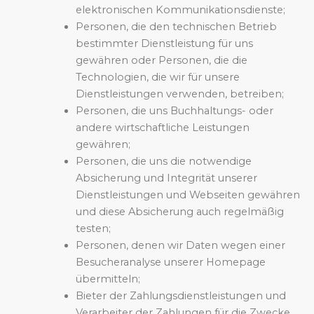
elektronischen Kommunikationsdienste;
Personen, die den technischen Betrieb
bestimmter Dienstleistung für uns
gewähren oder Personen, die die
Technologien, die wir für unsere
Dienstleistungen verwenden, betreiben;
Personen, die uns Buchhaltungs- oder
andere wirtschaftliche Leistungen
gewähren;
Personen, die uns die notwendige
Absicherung und Integrität unserer
Dienstleistungen und Webseiten gewähren
und diese Absicherung auch regelmäßig
testen;
Personen, denen wir Daten wegen einer
Besucheranalyse unserer Homepage
übermitteln;
Bieter der Zahlungsdienstleistungen und
Verarbeiter der Zahlungen für die Zwecke