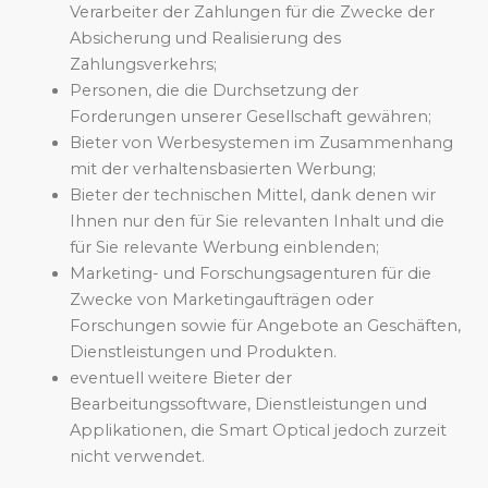
Verarbeiter der Zahlungen für die Zwecke der
Absicherung und Realisierung des
Zahlungsverkehrs;
Personen, die die Durchsetzung der
Forderungen unserer Gesellschaft gewähren;
Bieter von Werbesystemen im Zusammenhang
mit der verhaltensbasierten Werbung;
Bieter der technischen Mittel, dank denen wir
Ihnen nur den für Sie relevanten Inhalt und die
für Sie relevante Werbung einblenden;
Marketing- und Forschungsagenturen für die
Zwecke von Marketingaufträgen oder
Forschungen sowie für Angebote an Geschäften,
Dienstleistungen und Produkten.
eventuell weitere Bieter der
Bearbeitungssoftware, Dienstleistungen und
Applikationen, die Smart Optical jedoch zurzeit
nicht verwendet.