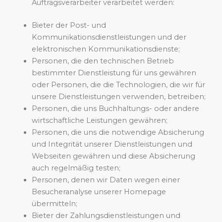
Auftragsverarbeiter verarbeitet werden:
Bieter der Post- und
Kommunikationsdienstleistungen und der
elektronischen Kommunikationsdienste;
Personen, die den technischen Betrieb
bestimmter Dienstleistung für uns gewähren
oder Personen, die die Technologien, die wir für
unsere Dienstleistungen verwenden, betreiben;
Personen, die uns Buchhaltungs- oder andere
wirtschaftliche Leistungen gewähren;
Personen, die uns die notwendige Absicherung
und Integrität unserer Dienstleistungen und
Webseiten gewähren und diese Absicherung
auch regelmäßig testen;
Personen, denen wir Daten wegen einer
Besucheranalyse unserer Homepage
übermitteln;
Bieter der Zahlungsdienstleistungen und