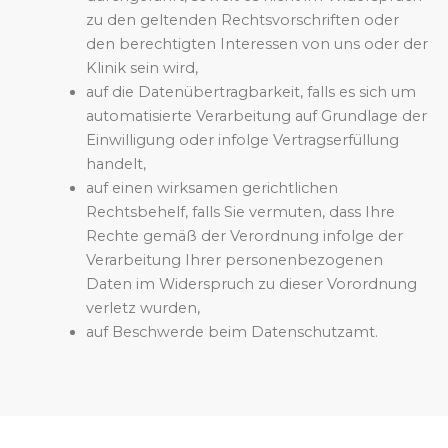
zu den geltenden Rechtsvorschriften oder
den berechtigten Interessen von uns oder der
Klinik sein wird,
auf die Datenübertragbarkeit, falls es sich um
automatisierte Verarbeitung auf Grundlage der
Einwilligung oder infolge Vertragserfüllung
handelt,
auf einen wirksamen gerichtlichen
Rechtsbehelf, falls Sie vermuten, dass Ihre
Rechte gemäß der Verordnung infolge der
Verarbeitung Ihrer personenbezogenen
Daten im Widerspruch zu dieser Vorordnung
verletz wurden,
auf Beschwerde beim Datenschutzamt.