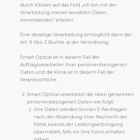
durch Klicken auf das Feld „ich bin mit der
Verarbeitung meiner sensiblen Daten
einverstanden“ erteilen.
Eine derartige Verarbeitung ermöglicht dann der
Art. 9 Abs. 2 Buchst. a) der Verordnung.
Smart Optical ist in diesem Fall der
Auftragsverarbeiter Ihrer personenbezogenen
Daten und die Klinik ist in diesem Fall der
Verantwortliche.
Smart Optical verarbeitet die oben genannten
personenbezogenen Daten wie folgt:
Ihre Daten werden binnen 5 Werktagen
nach der Absendung Ihrer Nachricht der
Klinik zwecks der Leistungserbringung
übermittelt, falls wir Ihre Fotos erhalten
haben.