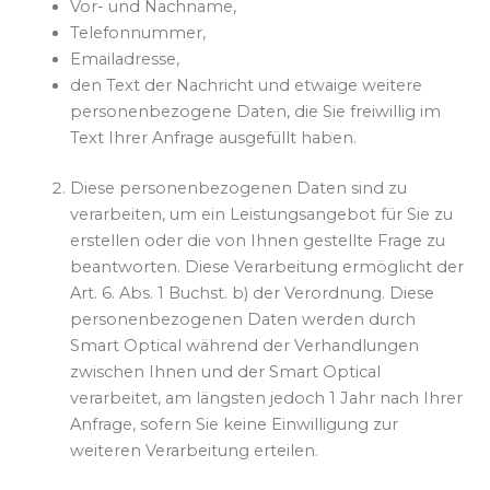
Vor- und Nachname,
Telefonnummer,
Emailadresse,
den Text der Nachricht und etwaige weitere
personenbezogene Daten, die Sie freiwillig im
Text Ihrer Anfrage ausgefüllt haben.
Diese personenbezogenen Daten sind zu
verarbeiten, um ein Leistungsangebot für Sie zu
erstellen oder die von Ihnen gestellte Frage zu
beantworten. Diese Verarbeitung ermöglicht der
Art. 6. Abs. 1 Buchst. b) der Verordnung. Diese
personenbezogenen Daten werden durch
Smart Optical während der Verhandlungen
zwischen Ihnen und der Smart Optical
verarbeitet, am längsten jedoch 1 Jahr nach Ihrer
Anfrage, sofern Sie keine Einwilligung zur
weiteren Verarbeitung erteilen.