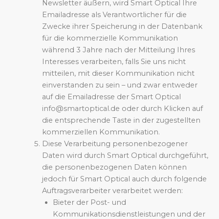
Newsletter äußern, wird Smart Optical Ihre
Emailadresse als Verantwortlicher für die
Zwecke ihrer Speicherung in der Datenbank
für die kommerzielle Kommunikation
während 3 Jahre nach der Mitteilung Ihres
Interesses verarbeiten, falls Sie uns nicht
mitteilen, mit dieser Kommunikation nicht
einverstanden zu sein – und zwar entweder
auf die Emailadresse der Smart Optical
info@smartoptical.de oder durch Klicken auf
die entsprechende Taste in der zugestellten
kommerziellen Kommunikation.
Diese Verarbeitung personenbezogener
Daten wird durch Smart Optical durchgeführt,
die personenbezogenen Daten können
jedoch für Smart Optical auch durch folgende
Auftragsverarbeiter verarbeitet werden:
Bieter der Post- und
Kommunikationsdienstleistungen und der