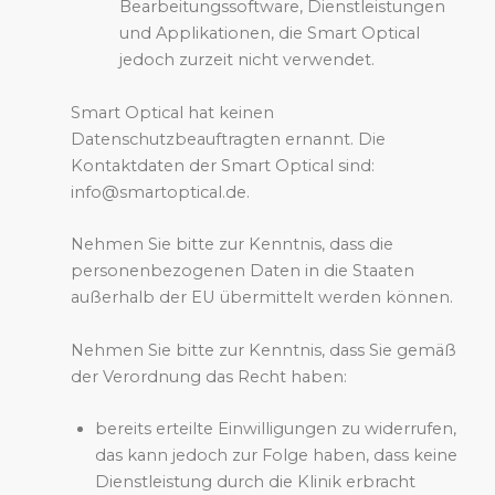
Bearbeitungssoftware, Dienstleistungen
und Applikationen, die Smart Optical
jedoch zurzeit nicht verwendet.
Smart Optical hat keinen
Datenschutzbeauftragten ernannt. Die
Kontaktdaten der Smart Optical sind:
info@smartoptical.de.
Nehmen Sie bitte zur Kenntnis, dass die
personenbezogenen Daten in die Staaten
außerhalb der EU übermittelt werden können.
Nehmen Sie bitte zur Kenntnis, dass Sie gemäß
der Verordnung das Recht haben:
bereits erteilte Einwilligungen zu widerrufen,
das kann jedoch zur Folge haben, dass keine
Dienstleistung durch die Klinik erbracht