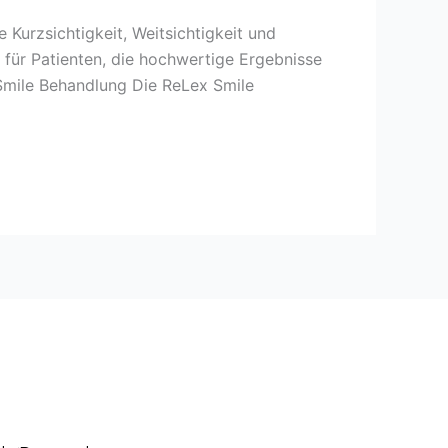
 Kurzsichtigkeit, Weitsichtigkeit und
 für Patienten, die hochwertige Ergebnisse
 Smile Behandlung Die ReLex Smile