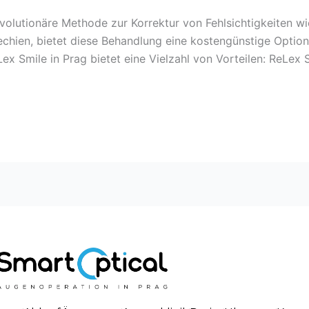
olutionäre Methode zur Korrektur von Fehlsichtigkeiten wie
chien, bietet diese Behandlung eine kostengünstige Option
x Smile in Prag bietet eine Vielzahl von Vorteilen: ReLex